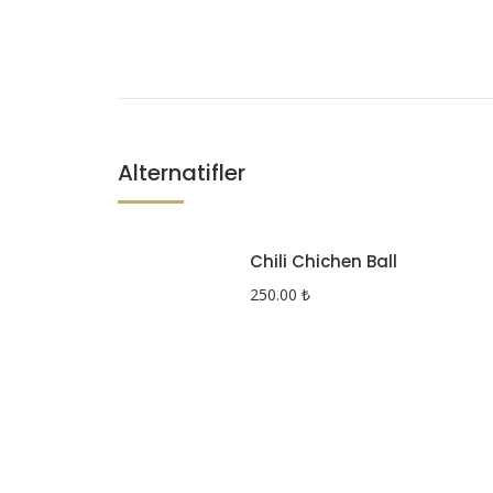
Alternatifler
Chili Chichen Ball
250.00
₺