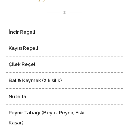
İncir Reçeli
Kayısı Reçeli
Çilek Reçeli
Bal & Kaymak (2 kişilik)
Nutella
Peynir Tabağı (Beyaz Peynir, Eski
Kaşar)